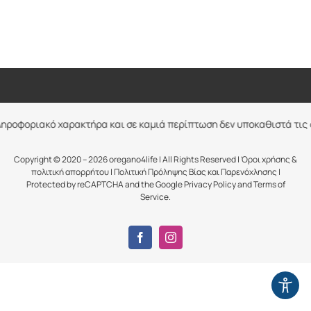
ληροφοριακό χαρακτήρα και σε καμιά περίπτωση δεν υποκαθιστά τις 
Copyright © 2020 – 2026 oregano4life | All Rights Reserved |
Όροι χρήσης &
πολιτική απορρήτου
|
Πολιτική Πρόληψης Βίας και Παρενόχλησης
|
Protected by reCAPTCHA and the Google
Privacy Policy
and
Terms of
Service
.