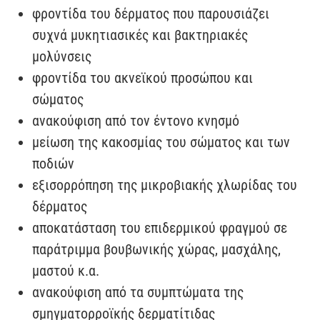
φροντίδα του δέρματος που παρουσιάζει
συχνά μυκητιασικές και βακτηριακές
μολύνσεις
φροντίδα του ακνεϊκού προσώπου και
σώματος
ανακούφιση από τον έντονο κνησμό
μείωση της κακοσμίας του σώματος και των
ποδιών
εξισορρόπηση της μικροβιακής χλωρίδας του
δέρματος
αποκατάσταση του επιδερμικού φραγμού σε
παράτριμμα βουβωνικής χώρας, μασχάλης,
μαστού κ.α.
ανακούφιση από τα συμπτώματα της
σμηγματορροϊκής δερματίτιδας