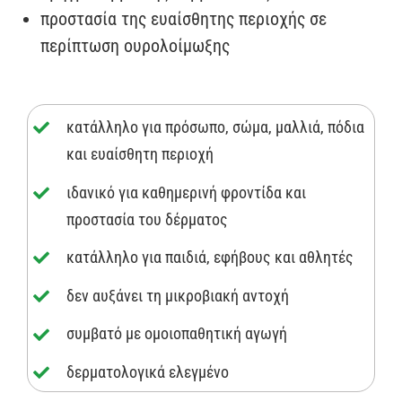
προστασία της ευαίσθητης περιοχής σε
περίπτωση ουρολοίμωξης
κατάλληλο για πρόσωπο, σώμα, μαλλιά, πόδια
και ευαίσθητη περιοχή
ιδανικό για καθημερινή φροντίδα και
προστασία του δέρματος
κατάλληλο για παιδιά, εφήβους και αθλητές
δεν αυξάνει τη μικροβιακή αντοχή
συμβατό με ομοιοπαθητική αγωγή
δερματολογικά ελεγμένο