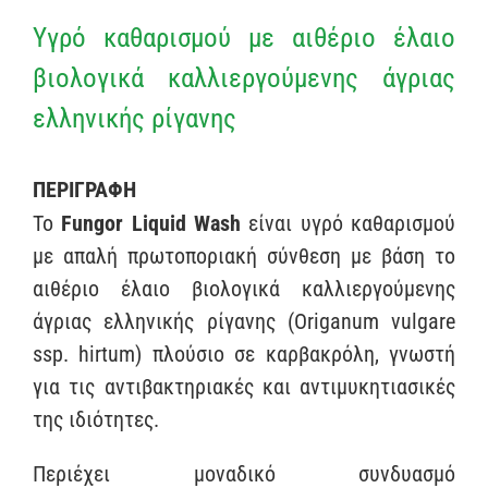
Υγρό καθαρισμού με αιθέριο έλαιο
βιολογικά καλλιεργούμενης άγριας
ελληνικής ρίγανης
ΠΕΡΙΓΡΑΦΗ
Το
Fungor
Liquid
Wash
είναι υγρό καθαρισμού
με απαλή πρωτοποριακή σύνθεση με βάση το
αιθέριο έλαιο βιολογικά καλλιεργούμενης
άγριας ελληνικής ρίγανης (Origanum vulgare
ssp. hirtum) πλούσιο σε καρβακρόλη, γνωστή
για τις αντιβακτηριακές και αντιμυκητιασικές
της ιδιότητες.
Περιέχει μοναδικό συνδυασμό