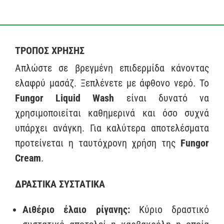
ΤΡΟΠΟΣ ΧΡΗΣΗΣ
Απλώστε σε βρεγμένη επιδερμίδα κάνοντας
ελαφρύ μασάζ. Ξεπλένετε με άφθονο νερό. To
Fungor Liquid Wash
είναι δυνατό να
χρησιμοποιείται καθημερινά και όσο συχνά
υπάρχει ανάγκη. Για καλύτερα αποτελέσματα
προτείνεται η ταυτόχρονη χρήση της
Fungor
Cream
.
ΔΡΑΣΤΙΚΑ ΣΥΣΤΑΤΙΚΑ
Αιθέριο έλαιο ρίγανης:
Κύριο δραστικό