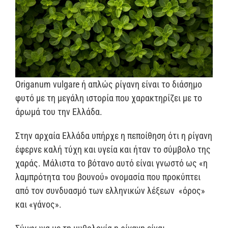
Origanum vulgare ή απλώς ρίγανη είναι το διάσημο
φυτό με τη μεγάλη ιστορία που χαρακτηρίζει με το
άρωμά του την Ελλάδα.
Στην αρχαία Ελλάδα υπήρχε η πεποίθηση ότι η ρίγανη
έφερνε καλή τύχη και υγεία και ήταν το σύμβολο της
χαράς. Μάλιστα το βότανο αυτό είναι γνωστό ως «η
λαμπρότητα του βουνού» ονομασία που προκύπτει
από τον συνδυασμό των ελληνικών λέξεων «όρος»
και «γάνος».