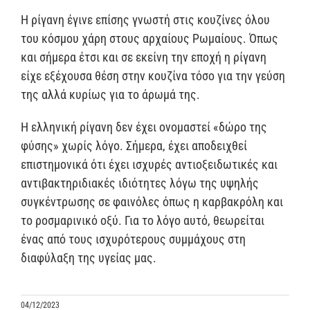
Η ρίγανη έγινε επίσης γνωστή στις κουζίνες όλου
του κόσμου χάρη στους αρχαίους Ρωμαίους. Όπως
και σήμερα έτσι και σε εκείνη την εποχή η ρίγανη
είχε εξέχουσα θέση στην κουζίνα τόσο για την γεύση
της αλλά κυρίως για το άρωμά της.
Η ελληνική ρίγανη δεν έχει ονομαστεί «δώρο της
φύσης» χωρίς λόγο. Σήμερα, έχει αποδειχθεί
επιστημονικά ότι έχει ισχυρές αντιοξειδωτικές και
αντιβακτηριδιακές ιδιότητες λόγω της υψηλής
συγκέντρωσης σε φαινόλες όπως η καρβακρόλη και
το ροσμαρινικό οξύ. Για το λόγο αυτό, θεωρείται
ένας από τους ισχυρότερους συμμάχους στη
διαφύλαξη της υγείας μας.
04/12/2023